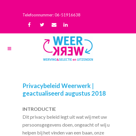
Telefoonnummer: 06-51916638
Privacybeleid Weerwerk |
geactualiseerd augustus 2018
INTRODUCTIE
Dit privacy beleid legt uit wat wij met uw
persoonsgegevens doen, ongeacht of wij u
helpen bij het vinden van een baan, onze