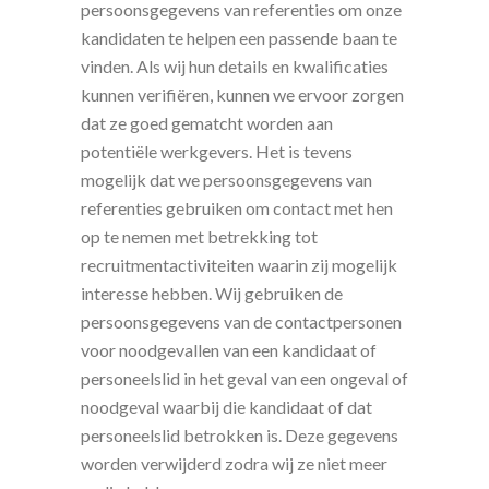
persoonsgegevens van referenties om onze
kandidaten te helpen een passende baan te
vinden. Als wij hun details en kwalificaties
kunnen verifiëren, kunnen we ervoor zorgen
dat ze goed gematcht worden aan
potentiële werkgevers. Het is tevens
mogelijk dat we persoonsgegevens van
referenties gebruiken om contact met hen
op te nemen met betrekking tot
recruitmentactiviteiten waarin zij mogelijk
interesse hebben. Wij gebruiken de
persoonsgegevens van de contactpersonen
voor noodgevallen van een kandidaat of
personeelslid in het geval van een ongeval of
noodgeval waarbij die kandidaat of dat
personeelslid betrokken is. Deze gegevens
worden verwijderd zodra wij ze niet meer