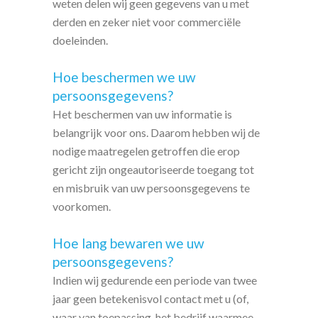
weten delen wij geen gegevens van u met
derden en zeker niet voor commerciële
doeleinden.
Hoe beschermen we uw
persoonsgegevens?
Het beschermen van uw informatie is
belangrijk voor ons. Daarom hebben wij de
nodige maatregelen getroffen die erop
gericht zijn ongeautoriseerde toegang tot
en misbruik van uw persoonsgegevens te
voorkomen.
Hoe lang bewaren we uw
persoonsgegevens?
Indien wij gedurende een periode van twee
jaar geen betekenisvol contact met u (of,
waar van toepassing, het bedrijf waarmee