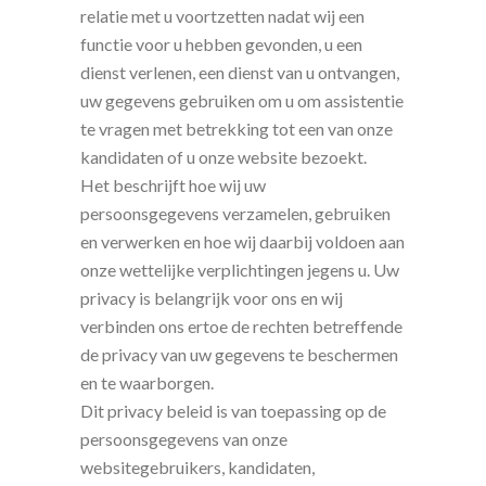
relatie met u voortzetten nadat wij een
functie voor u hebben gevonden, u een
dienst verlenen, een dienst van u ontvangen,
uw gegevens gebruiken om u om assistentie
te vragen met betrekking tot een van onze
kandidaten of u onze website bezoekt.
Het beschrijft hoe wij uw
persoonsgegevens verzamelen, gebruiken
en verwerken en hoe wij daarbij voldoen aan
onze wettelijke verplichtingen jegens u. Uw
privacy is belangrijk voor ons en wij
verbinden ons ertoe de rechten betreffende
de privacy van uw gegevens te beschermen
en te waarborgen.
Dit privacy beleid is van toepassing op de
persoonsgegevens van onze
websitegebruikers, kandidaten,