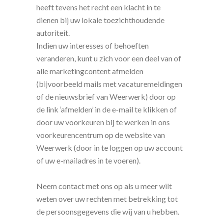
heeft tevens het recht een klacht in te
dienen bij uw lokale toezichthoudende
autoriteit.
Indien uw interesses of behoeften
veranderen, kunt u zich voor een deel van of
alle marketingcontent afmelden
(bijvoorbeeld mails met vacaturemeldingen
of de nieuwsbrief van Weerwerk) door op
de link ‘afmelden’ in de e-mail te klikken of
door uw voorkeuren bij te werken in ons
voorkeurencentrum op de website van
Weerwerk (door in te loggen op uw account
of uw e-mailadres in te voeren).
Neem contact met ons op als u meer wilt
weten over uw rechten met betrekking tot
de persoonsgegevens die wij van u hebben.