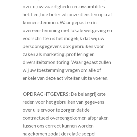
over u, uw vaardigheden en uw ambities
hebben, hoe beter wij onze diensten op u af
kunnen stemmen. Waar gepast en in
overeenstemming met lokale wetgeving en
voorschriften is het mogelijk dat wij uw
persoonsgegevens ook gebruiken voor
zaken als marketing, profilering en
diversiteitsmonitoring. Waar gepast zullen
wij uw toestemming vragen om alle of
enkele van deze activiteiten uit te voeren.
OPDRACHTGEVERS:
De belangrijkste
reden voor het gebruiken van gegevens
over u is ervoor te zorgen dat de
contractueel overeengekomen afspraken
tussen ons correct kunnen worden
nagekomen zodat de relatie soepel