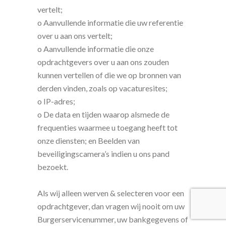
vertelt;
o Aanvullende informatie die uw referentie
over u aan ons vertelt;
o Aanvullende informatie die onze
opdrachtgevers over u aan ons zouden
kunnen vertellen of die we op bronnen van
derden vinden, zoals op vacaturesites;
o IP-adres;
o De data en tijden waarop alsmede de
frequenties waarmee u toegang heeft tot
onze diensten; en Beelden van
beveiligingscamera’s indien u ons pand
bezoekt.
Als wij alleen werven & selecteren voor een
opdrachtgever, dan vragen wij nooit om uw
Burgerservicenummer, uw bankgegevens of