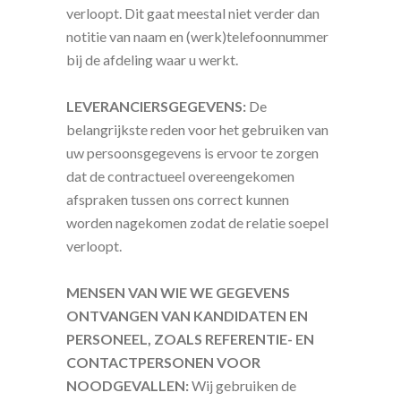
verloopt. Dit gaat meestal niet verder dan
notitie van naam en (werk)telefoonnummer
bij de afdeling waar u werkt.
LEVERANCIERSGEGEVENS:
De
belangrijkste reden voor het gebruiken van
uw persoonsgegevens is ervoor te zorgen
dat de contractueel overeengekomen
afspraken tussen ons correct kunnen
worden nagekomen zodat de relatie soepel
verloopt.
MENSEN VAN WIE WE GEGEVENS
ONTVANGEN VAN KANDIDATEN EN
PERSONEEL, ZOALS REFERENTIE- EN
CONTACTPERSONEN VOOR
NOODGEVALLEN:
Wij gebruiken de