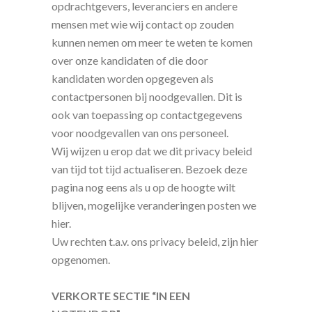
opdrachtgevers, leveranciers en andere
mensen met wie wij contact op zouden
kunnen nemen om meer te weten te komen
over onze kandidaten of die door
kandidaten worden opgegeven als
contactpersonen bij noodgevallen. Dit is
ook van toepassing op contactgegevens
voor noodgevallen van ons personeel.
Wij wijzen u erop dat we dit privacy beleid
van tijd tot tijd actualiseren. Bezoek deze
pagina nog eens als u op de hoogte wilt
blijven, mogelijke veranderingen posten we
hier.
Uw rechten t.a.v. ons privacy beleid, zijn hier
opgenomen.
VERKORTE SECTIE “IN EEN