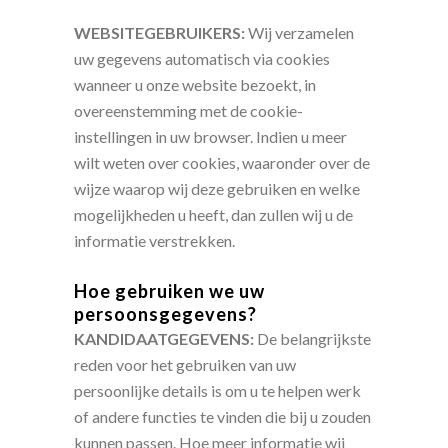
WEBSITEGEBRUIKERS:
Wij verzamelen
uw gegevens automatisch via cookies
wanneer u onze website bezoekt, in
overeenstemming met de cookie-
instellingen in uw browser. Indien u meer
wilt weten over cookies, waaronder over de
wijze waarop wij deze gebruiken en welke
mogelijkheden u heeft, dan zullen wij u de
informatie verstrekken.
Hoe gebruiken we uw
persoonsgegevens?
KANDIDAATGEGEVENS:
De belangrijkste
reden voor het gebruiken van uw
persoonlijke details is om u te helpen werk
of andere functies te vinden die bij u zouden
kunnen passen. Hoe meer informatie wij