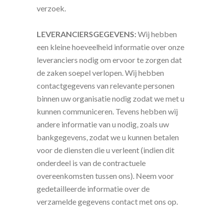
verzoek.
LEVERANCIERSGEGEVENS:
Wij hebben
een kleine hoeveelheid informatie over onze
leveranciers nodig om ervoor te zorgen dat
de zaken soepel verlopen. Wij hebben
contactgegevens van relevante personen
binnen uw organisatie nodig zodat we met u
kunnen communiceren. Tevens hebben wij
andere informatie van u nodig, zoals uw
bankgegevens, zodat we u kunnen betalen
voor de diensten die u verleent (indien dit
onderdeel is van de contractuele
overeenkomsten tussen ons). Neem voor
gedetailleerde informatie over de
verzamelde gegevens contact met ons op.