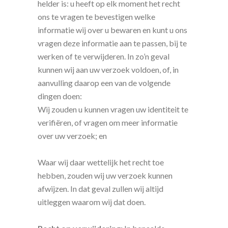
helder is: u heeft op elk moment het recht
ons te vragen te bevestigen welke
informatie wij over u bewaren en kunt u ons
vragen deze informatie aan te passen, bij te
werken of te verwijderen. In zo’n geval
kunnen wij aan uw verzoek voldoen, of, in
aanvulling daarop een van de volgende
dingen doen:
Wij zouden u kunnen vragen uw identiteit te
verifiëren, of vragen om meer informatie
over uw verzoek; en
Waar wij daar wettelijk het recht toe
hebben, zouden wij uw verzoek kunnen
afwijzen. In dat geval zullen wij altijd
uitleggen waarom wij dat doen.