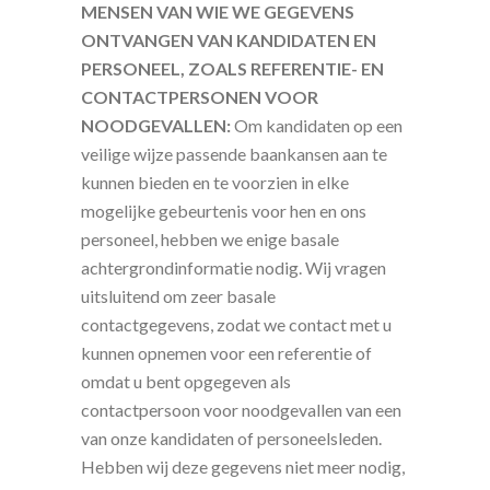
MENSEN VAN WIE WE GEGEVENS
ONTVANGEN VAN KANDIDATEN EN
PERSONEEL, ZOALS REFERENTIE- EN
CONTACTPERSONEN VOOR
NOODGEVALLEN:
Om kandidaten op een
veilige wijze passende baankansen aan te
kunnen bieden en te voorzien in elke
mogelijke gebeurtenis voor hen en ons
personeel, hebben we enige basale
achtergrondinformatie nodig. Wij vragen
uitsluitend om zeer basale
contactgegevens, zodat we contact met u
kunnen opnemen voor een referentie of
omdat u bent opgegeven als
contactpersoon voor noodgevallen van een
van onze kandidaten of personeelsleden.
Hebben wij deze gegevens niet meer nodig,