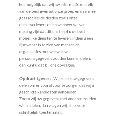
het mogelijk dat wij uw informatie met elk
van de bedrijven uit onze groep en daarmee
geassocieerde derden zoals onze
dienstverleners delen wanneer we van
mening zijn dat dit ons helpt u de best
mogelijke diensten te leveren. Indien u een
lijst wenst in te zien van mensen en
organisaties met wie wij uw
persoonsgegevens zouden kunnen delen,
dan kunt u dat bij ons opvragen.
Opdrachtgevers:
Wij zullen uw gegevens
delen om er vooral voor te zorgen dat wij u
geschikte kandidaten aanbieden;
Zodra wij uw gegevens met anderen zouden
willen delen, dan vragen wij u hiervoor
schriftelijk toestemming.