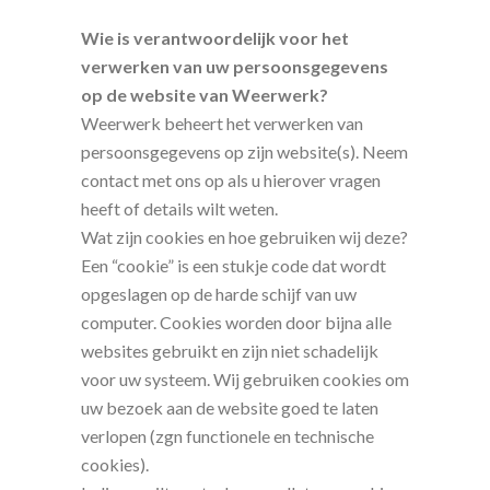
Wie is verantwoordelijk voor het
verwerken van uw persoonsgegevens
op de website van Weerwerk?
Weerwerk beheert het verwerken van
persoonsgegevens op zijn website(s). Neem
contact met ons op als u hierover vragen
heeft of details wilt weten.
Wat zijn cookies en hoe gebruiken wij deze?
Een “cookie” is een stukje code dat wordt
opgeslagen op de harde schijf van uw
computer. Cookies worden door bijna alle
websites gebruikt en zijn niet schadelijk
voor uw systeem. Wij gebruiken cookies om
uw bezoek aan de website goed te laten
verlopen (zgn functionele en technische
cookies).