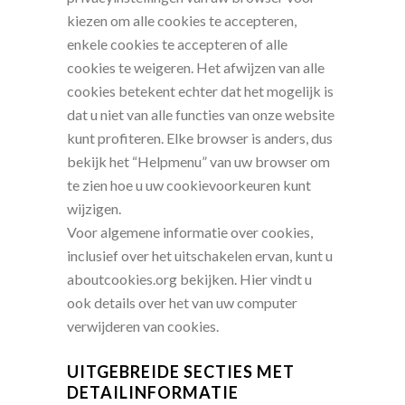
kiezen om alle cookies te accepteren,
enkele cookies te accepteren of alle
cookies te weigeren. Het afwijzen van alle
cookies betekent echter dat het mogelijk is
dat u niet van alle functies van onze website
kunt profiteren. Elke browser is anders, dus
bekijk het “Helpmenu” van uw browser om
te zien hoe u uw cookievoorkeuren kunt
wijzigen.
Voor algemene informatie over cookies,
inclusief over het uitschakelen ervan, kunt u
aboutcookies.org bekijken. Hier vindt u
ook details over het van uw computer
verwijderen van cookies.
UITGEBREIDE SECTIES MET
DETAILINFORMATIE