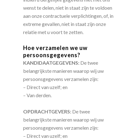
wenst te delen, niet in staat zijn te voldoen
aan onze contractuele verplichtingen, of, in
extreme gevallen, niet in staat zijn onze
relatie met u voort te zetten.
Hoe verzamelen we uw
persoonsgegevens?
KANDIDAATGEGEVENS:
De twee
belangrijkste manieren waarop wij uw
persoonsgegevens verzamelen zijn:
– Direct van uzelf; en
– Van derden.
OPDRACHTGEVERS:
De twee
belangrijkste manieren waarop wij uw
persoonsgegevens verzamelen zijn:
– Direct van uzelf; en