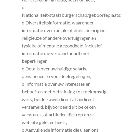
o
Nationaliteit/staatsburgerschap/geboorteplaats;
o Diversiteitsinformatie, waaronder
informatie over raciale of etnische origine,
religieuze of andere overtuigingen en
fysieke of mentale gezondheid, inclusief
informatie die verband houdt met
beperkingen;
o Details over uw huidige salaris,
pensioenen en voordeelregelingen;
o Informatie over uw interesses en
behoeften met betrekking tot toekomstig
werk, beide zowel direct als indirect
verzameld, bijvoorbeeld uit bekeken
vacatures, of artikelen die u op onze
website gelezen heeft;
o Aanvullende informatie die u aan ons