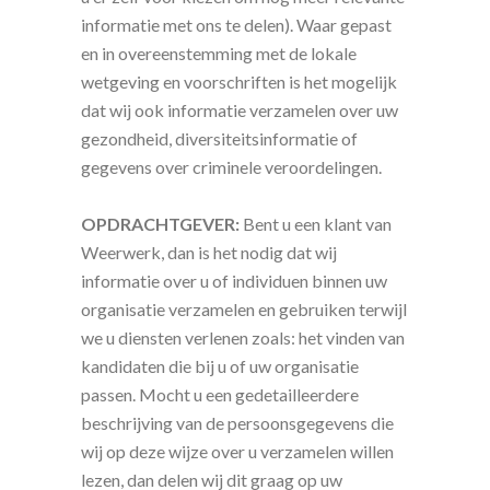
informatie met ons te delen). Waar gepast
en in overeenstemming met de lokale
wetgeving en voorschriften is het mogelijk
dat wij ook informatie verzamelen over uw
gezondheid, diversiteitsinformatie of
gegevens over criminele veroordelingen.
OPDRACHTGEVER:
Bent u een klant van
Weerwerk, dan is het nodig dat wij
informatie over u of individuen binnen uw
organisatie verzamelen en gebruiken terwijl
we u diensten verlenen zoals: het vinden van
kandidaten die bij u of uw organisatie
passen. Mocht u een gedetailleerdere
beschrijving van de persoonsgegevens die
wij op deze wijze over u verzamelen willen
lezen, dan delen wij dit graag op uw