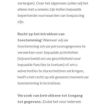
verlengen). Over het algemeen zullen wij het
alleen met u oneens zijn indien bepaalde
beperkende voorwaarden van toepassing
zijn.
Recht op het intrekken van
toestemming:
Wanneer wij uw
toestemming om uw persoonsgegevens te
verwerken voor bepaalde activiteiten
(bijvoorbeeld om uw geschiktheid voor
bepaalde functies te toetsen) of om u
advertenties te sturen hebben verkregen,
heeft u het recht op elk gewenst moment uw
toestemming in te trekken.
Verzoek van betrokkene tot toegang
tot gegevens:
Zodat het voor iedereen