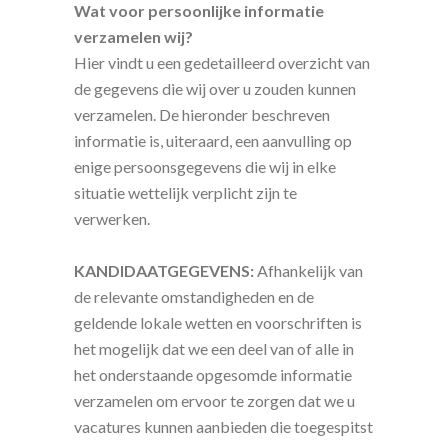
Wat voor persoonlijke informatie
verzamelen wij?
Hier vindt u een gedetailleerd overzicht van
de gegevens die wij over u zouden kunnen
verzamelen. De hieronder beschreven
informatie is, uiteraard, een aanvulling op
enige persoonsgegevens die wij in elke
situatie wettelijk verplicht zijn te
verwerken.
KANDIDAATGEGEVENS:
Afhankelijk van
de relevante omstandigheden en de
geldende lokale wetten en voorschriften is
het mogelijk dat we een deel van of alle in
het onderstaande opgesomde informatie
verzamelen om ervoor te zorgen dat we u
vacatures kunnen aanbieden die toegespitst