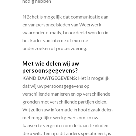
nodig hebben
NB: het is mogelijk dat communicatie aan
en van personeelsleden van Weerwerk,
waaronder e-mails, beoordeeld worden in
het kader van interne of externe
onderzoeken of procesvoering.
Met wie delen wij uw
persoonsgegevens?
KANDIDAATGEGEVENS:
Het is mogelijk
dat wij uw persoonsgegevens op
verschillende manieren en op verschillende
gronden met verschillende partijen delen.
Wij zullen uw informatie in hoofdzaak delen
met mogelijke werkgevers om zo uw
kansen te vergroten om de baan te vinden
die u wilt. Tenzij u dit anders specificeert, is