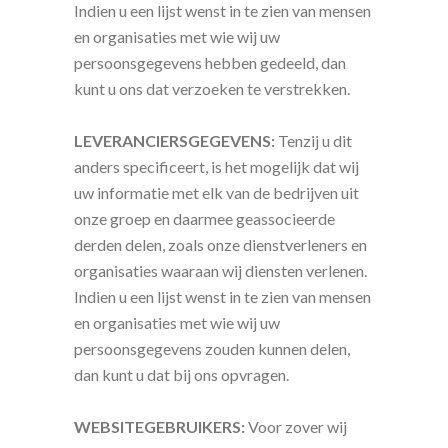
Indien u een lijst wenst in te zien van mensen
en organisaties met wie wij uw
persoonsgegevens hebben gedeeld, dan
kunt u ons dat verzoeken te verstrekken.
LEVERANCIERSGEGEVENS:
Tenzij u dit
anders specificeert, is het mogelijk dat wij
uw informatie met elk van de bedrijven uit
onze groep en daarmee geassocieerde
derden delen, zoals onze dienstverleners en
organisaties waaraan wij diensten verlenen.
Indien u een lijst wenst in te zien van mensen
en organisaties met wie wij uw
persoonsgegevens zouden kunnen delen,
dan kunt u dat bij ons opvragen.
WEBSITEGEBRUIKERS:
Voor zover wij