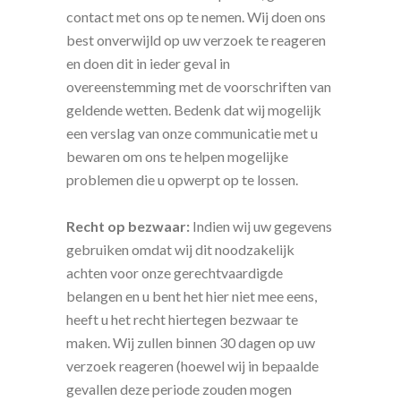
contact met ons op te nemen. Wij doen ons
best onverwijld op uw verzoek te reageren
en doen dit in ieder geval in
overeenstemming met de voorschriften van
geldende wetten. Bedenk dat wij mogelijk
een verslag van onze communicatie met u
bewaren om ons te helpen mogelijke
problemen die u opwerpt op te lossen.
Recht op bezwaar:
Indien wij uw gegevens
gebruiken omdat wij dit noodzakelijk
achten voor onze gerechtvaardigde
belangen en u bent het hier niet mee eens,
heeft u het recht hiertegen bezwaar te
maken. Wij zullen binnen 30 dagen op uw
verzoek reageren (hoewel wij in bepaalde
gevallen deze periode zouden mogen