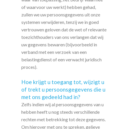
of waarvoor uw werkt) hebben gehad,
zullen we uw persoonsgegevens uit onze
systemen verwijderen, tenzij we in goed
vertrouwen geloven dat de wet of relevante
toezichthouders van ons verlangen dat wij
uw gegevens bewaren (bijvoorbeeld in
verband met een verzoek van een
belastingdienst of een verwacht juridisch
proces).
Hoe krijgt u toegang tot, wijzigt u
of trekt u persoonsgegevens die u
met ons gedeeld had in?
Zelfs indien wij al persoonsgegevens van u
hebben heeft u nog steeds verschillende
rechten met betrekking tot deze gegevens.
Om hierover met ons te spreken, gelieve