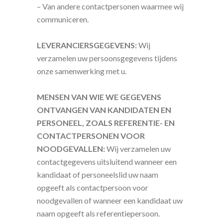
– Van andere contactpersonen waarmee wij
communiceren.
LEVERANCIERSGEGEVENS:
Wij
verzamelen uw persoonsgegevens tijdens
onze samenwerking met u.
MENSEN VAN WIE WE GEGEVENS
ONTVANGEN VAN KANDIDATEN EN
PERSONEEL, ZOALS REFERENTIE- EN
CONTACTPERSONEN VOOR
NOODGEVALLEN:
Wij verzamelen uw
contactgegevens uitsluitend wanneer een
kandidaat of personeelslid uw naam
opgeeft als contactpersoon voor
noodgevallen of wanneer een kandidaat uw
naam opgeeft als referentiepersoon.