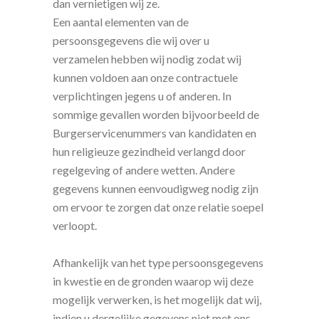
dan vernietigen wij ze.
Een aantal elementen van de
persoonsgegevens die wij over u
verzamelen hebben wij nodig zodat wij
kunnen voldoen aan onze contractuele
verplichtingen jegens u of anderen. In
sommige gevallen worden bijvoorbeeld de
Burgerservicenummers van kandidaten en
hun religieuze gezindheid verlangd door
regelgeving of andere wetten. Andere
gegevens kunnen eenvoudigweg nodig zijn
om ervoor te zorgen dat onze relatie soepel
verloopt.
Afhankelijk van het type persoonsgegevens
in kwestie en de gronden waarop wij deze
mogelijk verwerken, is het mogelijk dat wij,
indien u dergelijke gegevens niet met ons