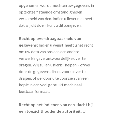
opgenomen wordt mochten uw gegevens in
op zichzelf staande omstandigheden
verzameld worden. Indien u liever niet heeft
dat wij dit doen, kunt u dit aangeven.
Recht op overdraagbaarheid van
gegevens:
Indien u wenst, heeft u het recht
om uw data van ons aan een andere
verwerkingsverantwoordelijke over te
dragen. Wij zullen u hierbij helpen – ofwel
door de gegevens direct voor u over te
dragen, ofwel door u te voorzien van een
kopie in een veel gebruikt machinaal
leesbaar formaat.
Recht op het indienen van een klacht bij
een toezichthoudende autoriteit:
U