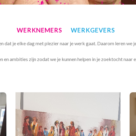
WERKNEMERS
WERKGEVERS
en dat je elke dag met plezier naar je werk gaat. Daarom leren we j
 en ambities zijn zodat we je kunnen helpen in je zoektocht naar ee