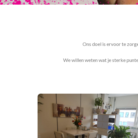
Ons doel is ervoor te zorg
We willen weten wat je sterke punten