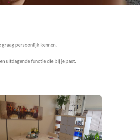
e graag persoonlijk kennen.
n uitdagende functie die bij je past.