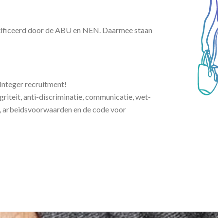
ertificeerd door de ABU en NEN. Daarmee staan
integer recruitment!
riteit, anti-discriminatie, communicatie, wet-
, arbeidsvoorwaarden en de code voor