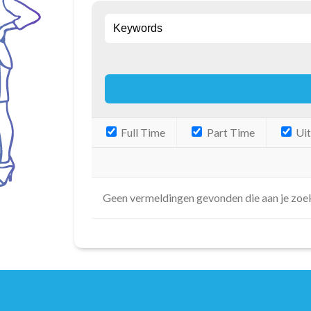
Full Time
Part Time
Uitzenden
Geen vermeldingen gevonden die aan je zoe