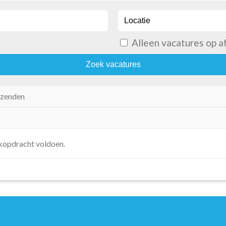
kopdracht voldoen.