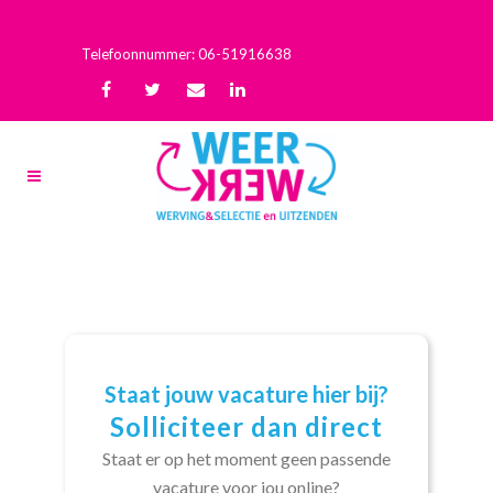
Telefoonnummer: 06-51916638
Staat jouw vacature hier bij?
Solliciteer dan direct
Staat er op het moment geen passende
vacature voor jou online?