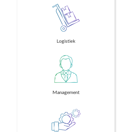
Logistiek
Management