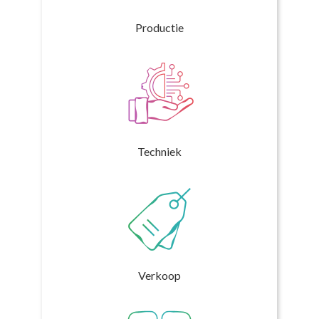
Productie
Techniek
Verkoop