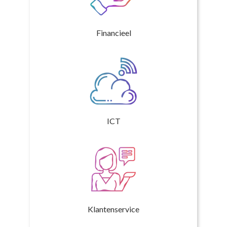
Financieel
ICT
Klantenservice