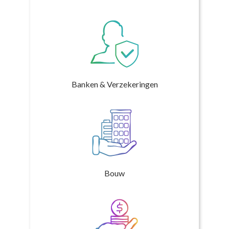
Banken & Verzekeringen
Bouw