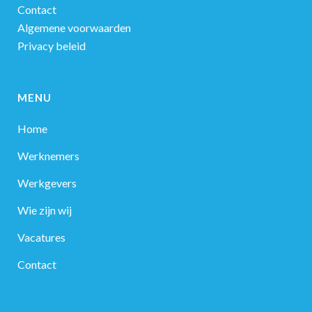
Contact
Algemene voorwaarden
Privacy beleid
MENU
Home
Werknemers
Werkgevers
Wie zijn wij
Vacatures
Contact