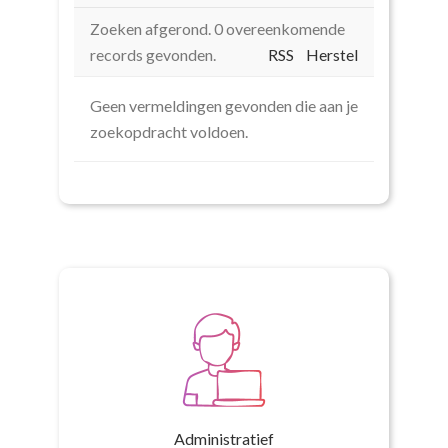
Geen vermeldingen gevonden die aan je
zoekopdracht voldoen.
Administratief