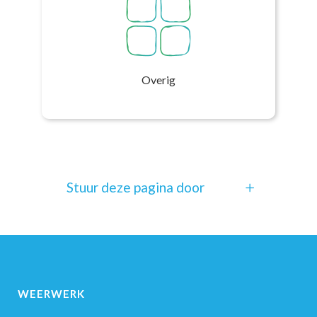
Overig
Stuur deze pagina door
WEERWERK